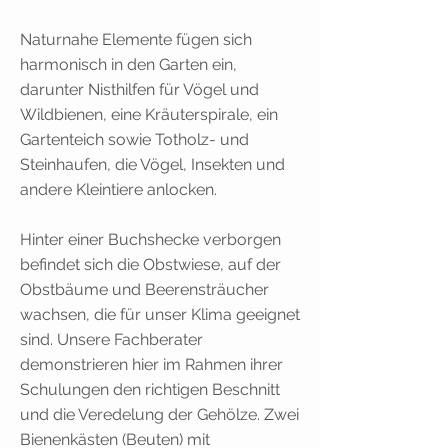
Naturnahe Elemente fügen sich
harmonisch in den Garten ein,
darunter Nisthilfen für Vögel und
Wildbienen, eine Kräuterspirale, ein
Gartenteich sowie Totholz- und
Steinhaufen, die Vögel, Insekten und
andere Kleintiere anlocken.
Hinter einer Buchshecke verborgen
befindet sich die Obstwiese, auf der
Obstbäume und Beerensträucher
wachsen, die für unser Klima geeignet
sind. Unsere Fachberater
demonstrieren hier im Rahmen ihrer
Schulungen den richtigen Beschnitt
und die Veredelung der Gehölze. Zwei
Bienenkästen (Beuten) mit