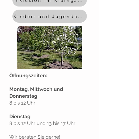
Inklusion im Kleingarten
Kinder- und Jugendarbeit
Öffnungszeiten:
Montag, Mittwoch und
Donnerstag
8 bis 12 Uhr
Dienstag
8 bis 12 Uhr und 13 bis 17 Uhr
Wir beraten Sie gerne!