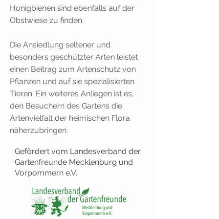
Honigbienen sind ebenfalls auf der
Obstwiese zu finden.
Die Ansiedlung seltener und
besonders geschützter Arten leistet
einen Beitrag zum Artenschutz von
Pflanzen und auf sie spezialisierten
Tieren. Ein weiteres Anliegen ist es,
den Besuchern des Gartens die
Artenvielfalt der heimischen Flora
näherzubringen.
Gefördert vom Landesverband der
Gartenfreunde Mecklenburg und
Vorpommern e.V.