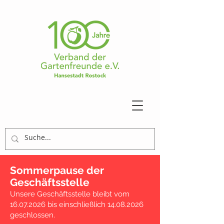
Sommerpause der
Geschäftsstelle
Unsere Geschäftsstelle bleibt vom
16.07.2026
bis einschließlich
14.08.2026
geschlossen.