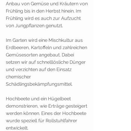
Anbau von Gemüse und Kräutern von
Frühling bis in den Herbst hinein. Im
Frühling wird es auch zur Aufzucht
von Jungpflanzen genutzt.
Im Garten wird eine Mischkultur aus
Erdbeeren, Kartoffeln und zahlreichen
Gemüsesorten angebaut. Dabei
setzen wir auf schnelllösliche Dünger
und verzichten auf den Einsatz
chemischer
Schädlingsbekämpfungsmittel.
Hochbeete und ein Hügelbeet
demonstrieren, wie Erträge gesteigert
werden können. Eines der Hochbeete
wurde speziell für Rollstuhlfahrer
entwickelt.