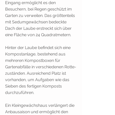
Eingang ermöglicht es den
Besuchern, bei Regen geschützt im
Garten zu verweilen. Das größtenteils
mit Sedumgewächsen bedeckte
Dach der Laube erstreckt sich über
eine Fläche von 24 Quadratmetern.
Hinter der Laube befindet sich eine
Kompostanlage, bestehend aus
mehreren Kompostboxen für
Gartenabfälle in verschiedenen Rotte-
zuständen. Ausreichend Platz ist
vorhanden, um Aufgaben wie das
Sieben des fertigen Komposts
durchzuführen.
Ein Kleingewächshaus verlängert die
Anbausaison und ermöglicht den