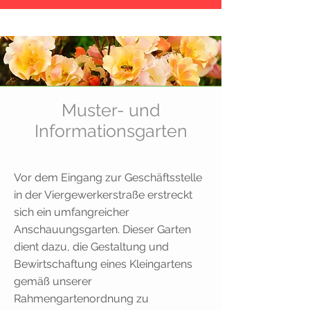
Muster- und
Informationsgarten
Vor dem Eingang zur Geschäftsstelle
in der Viergewerkerstraße erstreckt
sich ein umfangreicher
Anschauungsgarten. Dieser Garten
dient dazu, die Gestaltung und
Bewirtschaftung eines Kleingartens
gemäß unserer
Rahmengartenordnung zu