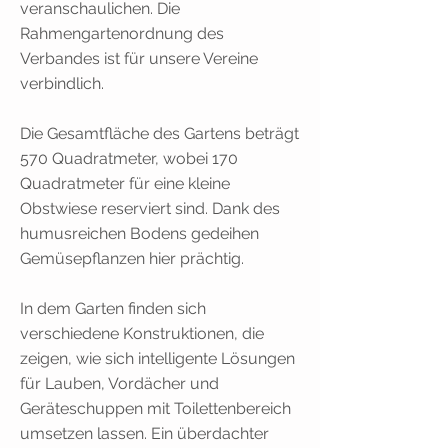
veranschaulichen. Die
Rahmengartenordnung des
Verbandes ist für unsere Vereine
verbindlich.
Die Gesamtfläche des Gartens beträgt
570 Quadratmeter, wobei 170
Quadratmeter für eine kleine
Obstwiese reserviert sind. Dank des
humusreichen Bodens gedeihen
Gemüsepflanzen hier prächtig.
In dem Garten finden sich
verschiedene Konstruktionen, die
zeigen, wie sich intelligente Lösungen
für Lauben, Vordächer und
Geräteschuppen mit Toilettenbereich
umsetzen lassen. Ein überdachter