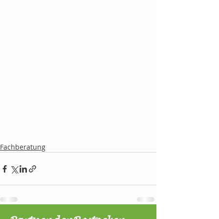
Fachberatung