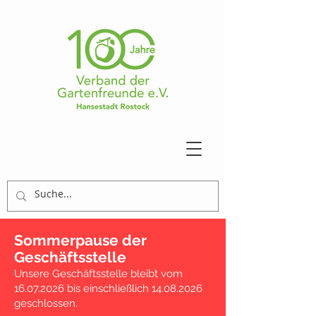
Sommerpause der
Geschäftsstelle
Unsere Geschäftsstelle bleibt vom
16.07.2026
bis einschließlich
14.08.2026
geschlossen.