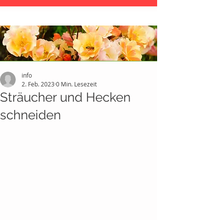
info
2. Feb. 2023
0 Min. Lesezeit
Sträucher und Hecken
schneiden