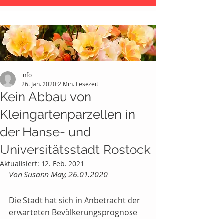
info
26. Jan. 2020
2 Min. Lesezeit
Kein Abbau von
Kleingartenparzellen in
der Hanse- und
Universitätsstadt Rostock
Aktualisiert:
12. Feb. 2021
Von Susann May, 26.01.2020
Die Stadt hat sich in Anbetracht der 
erwarteten Bevölkerungsprognose 