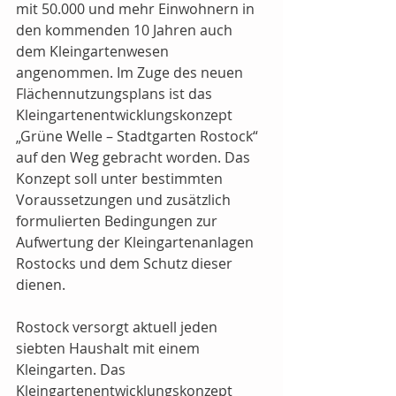
mit 50.000 und mehr Einwohnern in 
den kommenden 10 Jahren auch 
dem Kleingartenwesen 
angenommen. Im Zuge des neuen 
Flächennutzungsplans ist das 
Kleingartenentwicklungskonzept 
„Grüne Welle – Stadtgarten Rostock“ 
auf den Weg gebracht worden. Das 
Konzept soll unter bestimmten 
Voraussetzungen und zusätzlich 
formulierten Bedingungen zur 
Aufwertung der Kleingartenanlagen 
Rostocks und dem Schutz dieser 
dienen.
Rostock versorgt aktuell jeden 
siebten Haushalt mit einem 
Kleingarten. Das 
Kleingartenentwicklungskonzept 