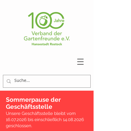
Sommerpause der
Geschäftsstelle
Unsere Geschäftsstelle bleibt vom
16.07.2026
bis einschließlich
14.08.2026
geschlossen.