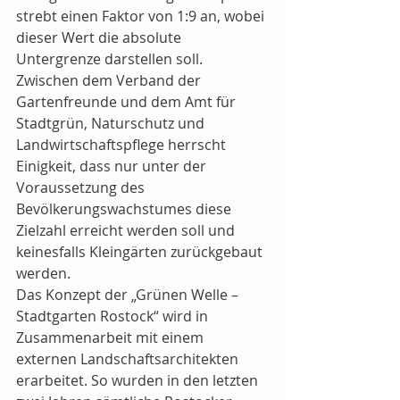
strebt einen Faktor von 1:9 an, wobei 
dieser Wert die absolute 
Untergrenze darstellen soll. 
Zwischen dem Verband der 
Gartenfreunde und dem Amt für 
Stadtgrün, Naturschutz und 
Landwirtschaftspflege herrscht 
Einigkeit, dass nur unter der 
Voraussetzung des 
Bevölkerungswachstumes diese 
Zielzahl erreicht werden soll und 
keinesfalls Kleingärten zurückgebaut 
werden.
Das Konzept der „Grünen Welle – 
Stadtgarten Rostock“ wird in 
Zusammenarbeit mit einem 
externen Landschaftsarchitekten 
erarbeitet. So wurden in den letzten 