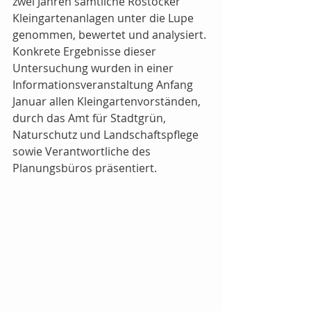
zwei Jahren sämtliche Rostocker 
Kleingartenanlagen unter die Lupe 
genommen, bewertet und analysiert. 
Konkrete Ergebnisse dieser 
Untersuchung wurden in einer 
Informationsveranstaltung Anfang 
Januar allen Kleingartenvorständen, 
durch das Amt für Stadtgrün, 
Naturschutz und Landschaftspflege 
sowie Verantwortliche des 
Planungsbüros präsentiert.